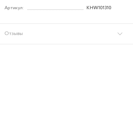
Артикул:
KHW101310
Отзывы