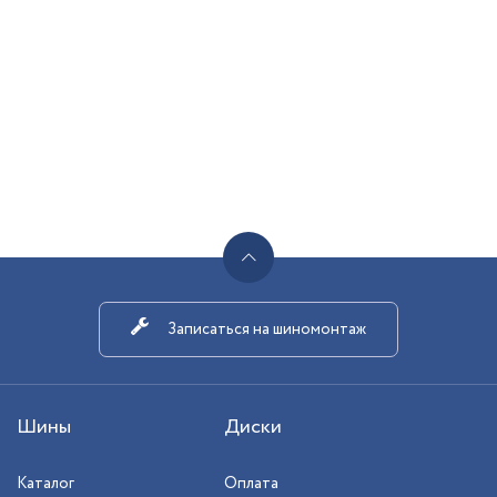
Записаться на шиномонтаж
Шины
Диски
Каталог
Оплата