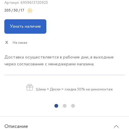
Артикул: 6959613720925
205 / 50 / 17
Узнать наличие
На заказ
Доставка осуществляется в рабочие дни, в выходные
через согласование с менеджерами магазина.
Шины + Диски
= скидка 50% на шиномонтаж
Описание