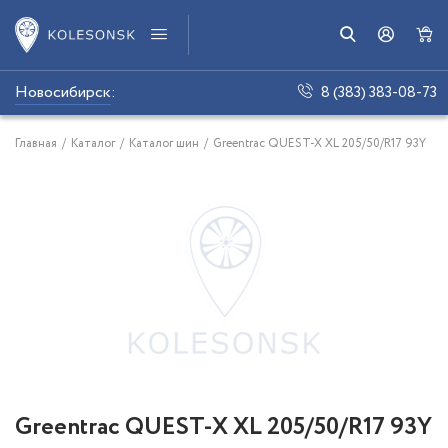
Новосибирск
:
8 (383) 383-08-73
Главная
/
Каталог
/
Каталог шин
/
Greentrac QUEST-X XL 205/50/R17 93Y
Greentrac QUEST-X XL 205/50/R17 93Y