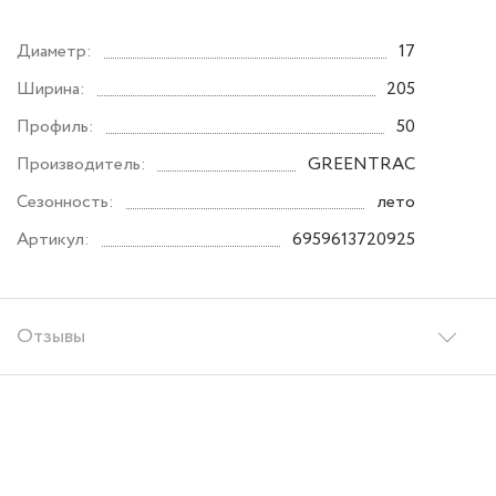
Диаметр:
17
Ширина:
205
Профиль:
50
Производитель:
GREENTRAC
Сезонность:
лето
Артикул:
6959613720925
Отзывы