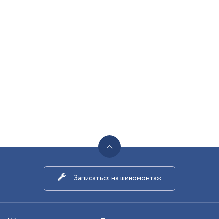
Записаться на шиномонтаж