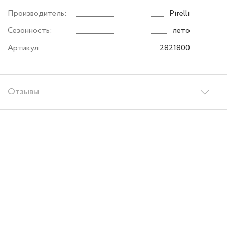
Производитель:
Pirelli
Сезонность:
лето
Артикул:
2821800
Отзывы