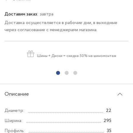
Доставим заказ:
завтра
Доставка осуществляется в рабочие дни, в выходные
через согласование с менеджерами магазина.
Шины + Диски
= скидка 50% на шиномонтаж
Описание
Диаметр:
22
Ширина:
295
Профиль:
35