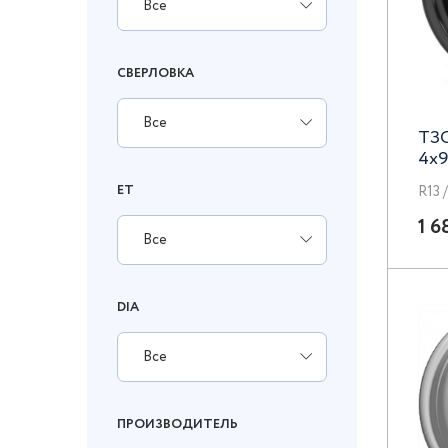
Все
СВЕРЛОВКА
Все
ТЗС
4x9
ET
R13 
1 6
Все
DIA
Все
ПРОИЗВОДИТЕЛЬ