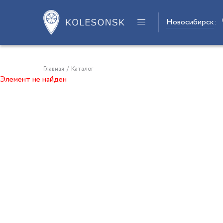
Новосибирск
:
Главная
/
Каталог
Элемент не найден