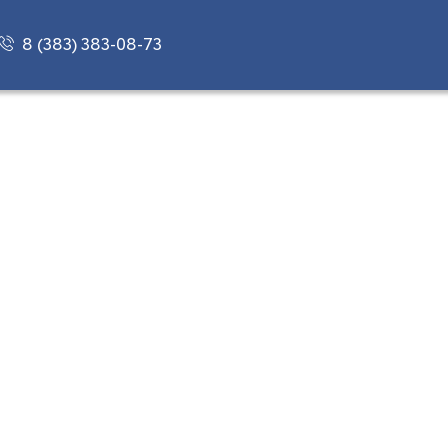
8 (383) 383-08-73