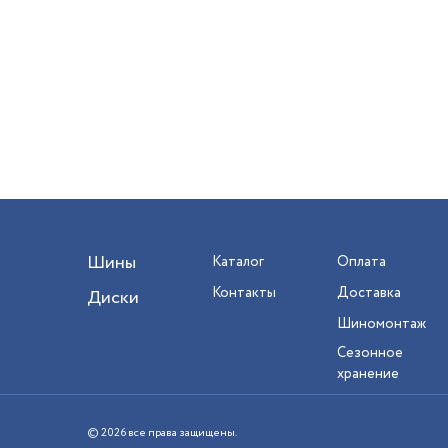
Шины
Каталог
Оплата
Контакты
Доставка
Диски
Шиномонтаж
Сезонное
хранение
© 2026 все права защищены.