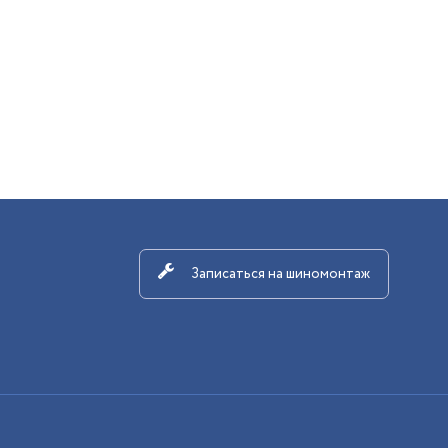
Записаться на шиномонтаж