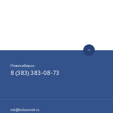
Новосибирск
:
8 (383) 383-08-73
nsk@kolesonsk.ru