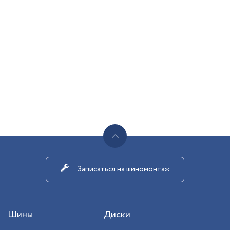
Записаться на шиномонтаж
Шины
Диски