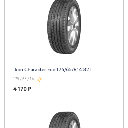
Ikon Character Eco 175/65/R14 82T
175 / 65 / 14
4 170 ₽