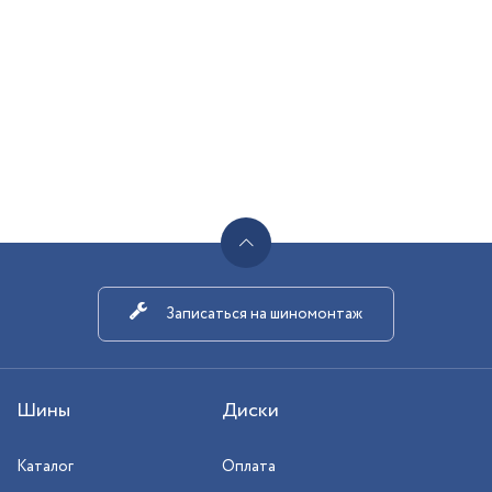
Записаться на шиномонтаж
Шины
Диски
Каталог
Оплата