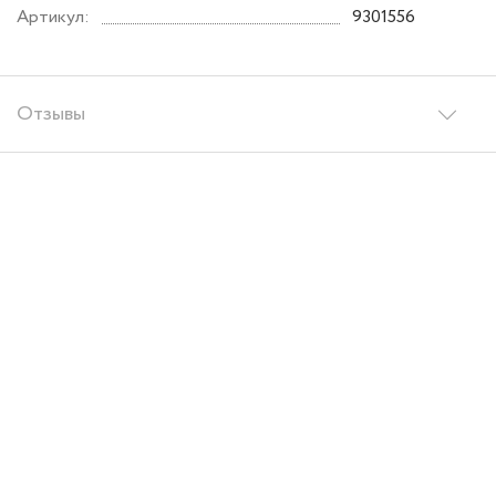
Артикул:
9301556
Отзывы