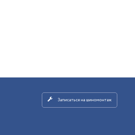
Записаться на шиномонтаж