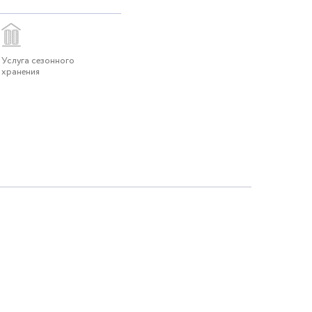
Услуга сезонного
хранения