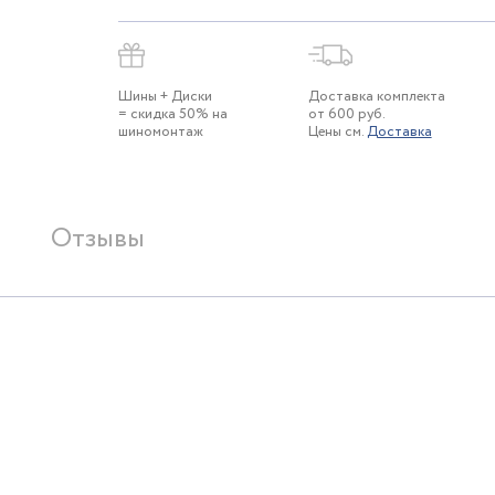
Шины + Диски
Доставка комплекта
= скидка 50% на
от 600 руб.
шиномонтаж
Цены см.
Доставка
Отзывы