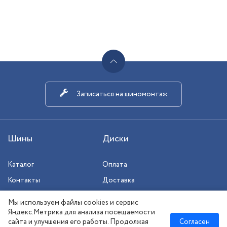
Записаться на шиномонтаж
Шины
Диски
Каталог
Оплата
Контакты
Доставка
Шиномонтаж
Мы используем файлы cookies и сервис
Сезонное хранение
Яндекс.Метрика для анализа посещаемости
сайта и улучшения его работы. Продолжая
Согласен