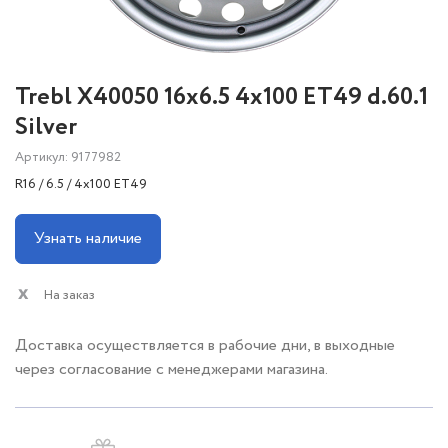
Trebl X40050 16x6.5 4x100 ET49 d.60.1
Silver
Артикул: 9177982
R16 / 6.5 / 4x100 ET49
Узнать наличие
На заказ
Доставка осуществляется в рабочие дни, в выходные
через согласование с менеджерами магазина.