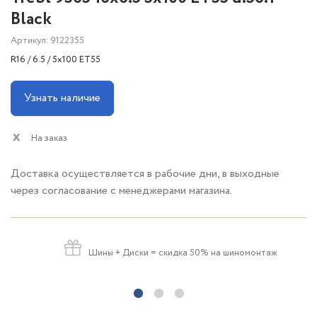
Black
Артикул: 9122355
R16 / 6.5 / 5x100 ET55
Узнать наличие
На заказ
Доставка осуществляется в рабочие дни, в выходные
через согласование с менеджерами магазина.
Шины + Диски
= скидка 50% на шиномонтаж