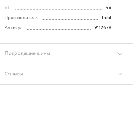
ET:
48
Производитель:
Trebl
Артикул:
9112679
Подходящие шины
Отзывы