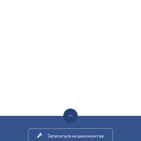
Записаться на шиномонтаж