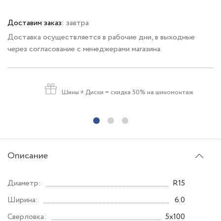
Доставим заказ:
завтра
Доставка осуществляется в рабочие дни, в выходные
через согласование с менеджерами магазина.
Шины + Диски
= скидка 50% на шиномонтаж
Описание
Диаметр:
R15
Ширина:
6.0
Сверловка:
5x100