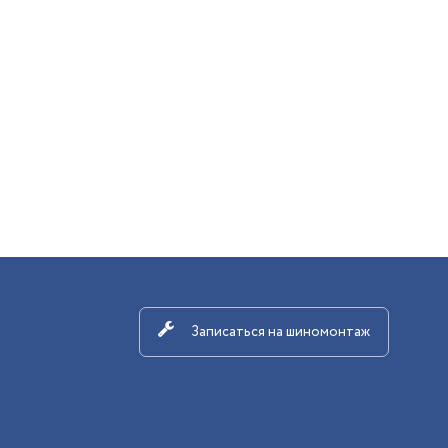
Записаться на шиномонтаж