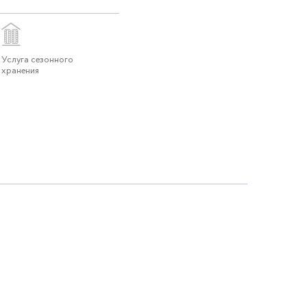
Услуга сезонного
хранения