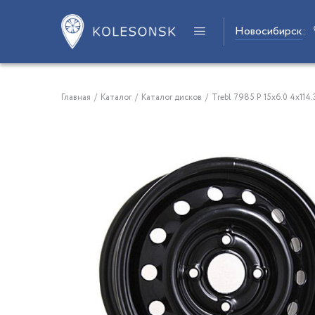
Новосибирск
:
Главная
/
Каталог
/
Каталог дисков
/
Trebl 7985 P 15x6.0 4x114.