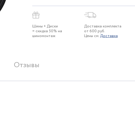
Шины + Диски
Доставка комплекта
= скидка 50% на
от 600 руб.
шиномонтаж
Цены см.
Доставка
Отзывы