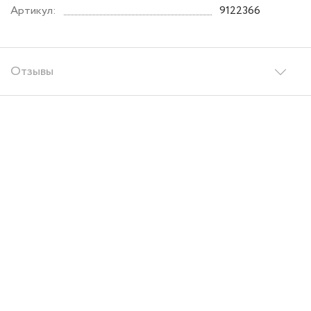
Артикул:
9122366
Отзывы