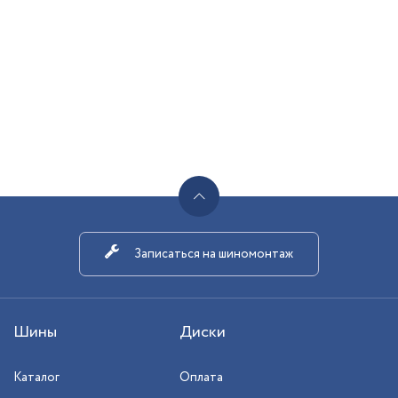
Записаться на шиномонтаж
Шины
Диски
Каталог
Оплата