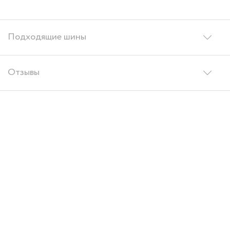
Подходящие шины
Отзывы