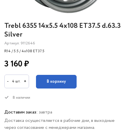
Trebl 6355 14x5.5 4x108 ET37.5 d.63.3
Silver
Артикул: 9112646
R14 / 5.5 / 4x108 ET37.5
3 160 ₽
-
+
В корзину
4 шт.
В наличии
Доставим заказ:
завтра
Доставка осуществляется в рабочие дни, в выходные
через согласование с менеджерами магазина.