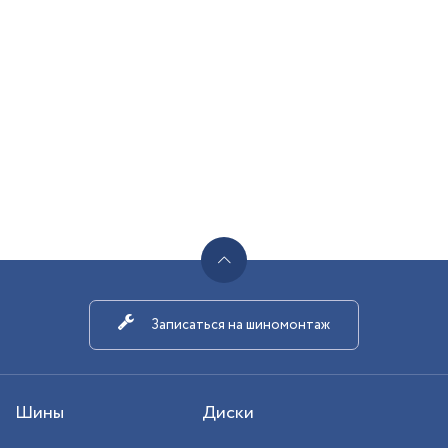
Записаться на шиномонтаж
Шины
Диски