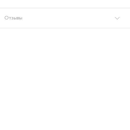
Отзывы