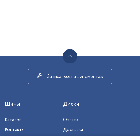
Записаться на шиномонтаж
Шины
Диски
Каталог
Оплата
Контакты
Доставка
Шиномонтаж