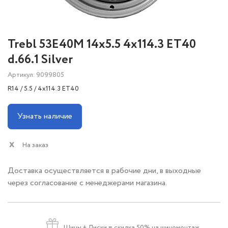
Trebl 53E40M 14x5.5 4x114.3 ET40
d.66.1 Silver
Артикул: 9099805
R14 / 5.5 / 4x114.3 ET40
Узнать наличие
На заказ
Доставка осуществляется в рабочие дни, в выходные
через согласование с менеджерами магазина.
Шины + Диски
= скидка 50% на шиномонтаж