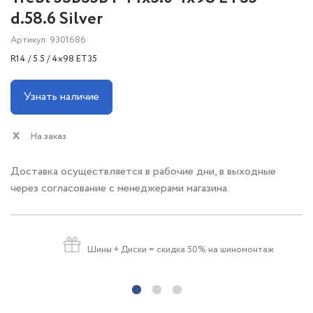
d.58.6 Silver
Артикул: 9301686
R14 / 5.5 / 4x98 ET35
Узнать наличие
На заказ
Доставка осуществляется в рабочие дни, в выходные
через согласование с менеджерами магазина.
Шины + Диски
= скидка 50% на шиномонтаж