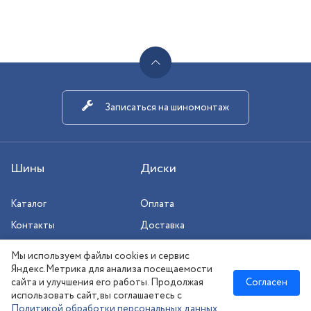
Записаться на шиномонтаж
Шины
Диски
Каталог
Оплата
Контакты
Доставка
Шиномонтаж
Мы используем файлы cookies и сервис
Сезонное хранение
Яндекс.Метрика для анализа посещаемости
сайта и улучшения его работы. Продолжая
Согласен
использовать сайт, вы соглашаетесь с
Политикой обработки персональных данных
.