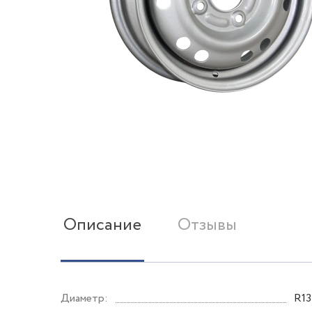
Описание
Отзывы
Диаметр:
R13