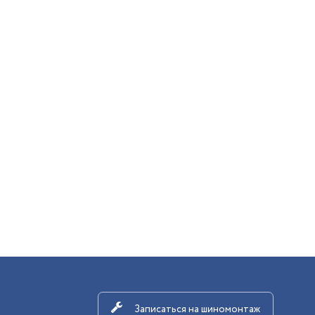
Записаться на шиномонтаж