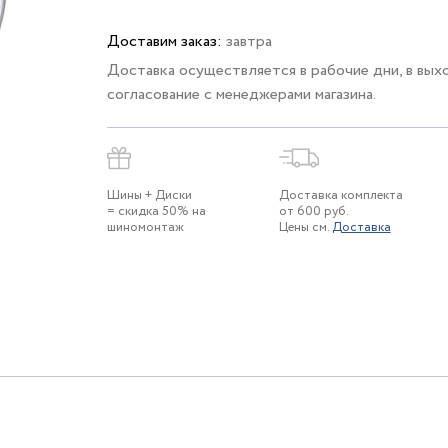
Доставим заказ:
завтра
Доставка осуществляется в рабочие дни, в вых
согласование с менеджерами магазина.
Шины + Диски
Доставка комплекта
= скидка 50% на
от 600 руб.
шиномонтаж
Цены см.
Доставка