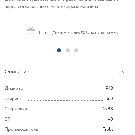
через согласование с менеджерами магазина.
Шины + Диски
= скидка 50% на шиномонтаж
Описание
Диаметр:
R13
Ширина:
5.0
Сверловка:
4x98
ET:
40
Производитель:
Trebl