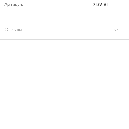
Артикул:
9138181
Отзывы