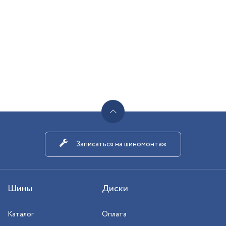
Записаться на шиномонтаж
Шины
Диски
Каталог
Оплата