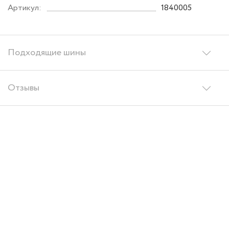
Артикул:
1840005
Подходящие шины
Отзывы