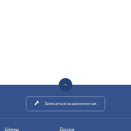
Записаться на шиномонтаж
Шины
Диски