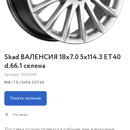
Skad ВАЛЕНСИЯ 18x7.0 5x114.3 ET40
d.66.1 селена
Артикул: 2940308
R18 / 7.0 / 5x114.3 ET40
Узнать наличие
На заказ
Доставка осуществляется в рабочие дни, в выходные