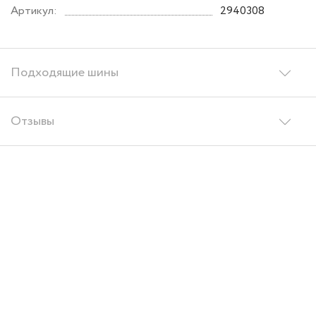
Артикул:
2940308
Подходящие шины
Отзывы