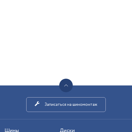
Записаться на шиномонтаж
Шины
Диски