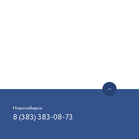
Новосибирск
:
8 (383) 383-08-73