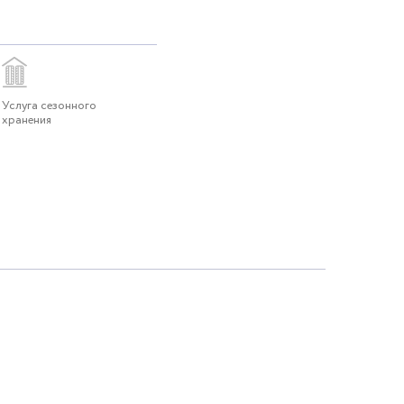
Услуга сезонного
хранения