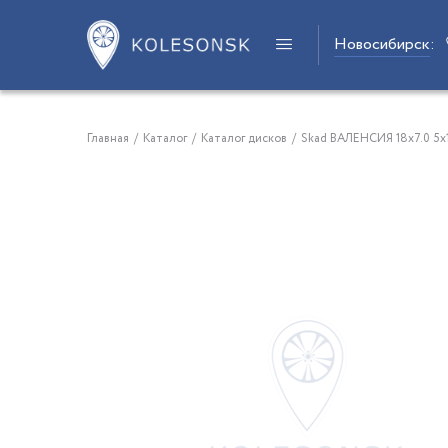
Новосибирск
:
Главная
/
Каталог
/
Каталог дисков
/
Skad ВАЛЕНСИЯ 18x7.0 5x1