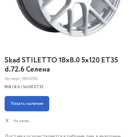
Skad STILETTO 18x8.0 5x120 ET35
d.72.6 Селена
Артикул: 1860208
R18 / 8.0 / 5x120 ET35
Узнать наличие
На заказ
Доставка осуществляется в рабочие дни, в выходные