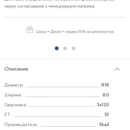
через согласование с менеджерами магазина.
Шины + Диски
= скидка 50% на шиномонтаж
Описание
Диаметр:
R18
Ширина:
8.0
Сверловка:
5x120
ET:
35
Производитель:
Skad