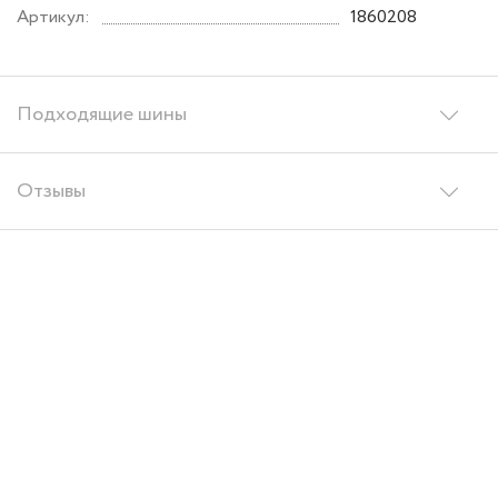
Артикул:
1860208
Подходящие шины
Отзывы