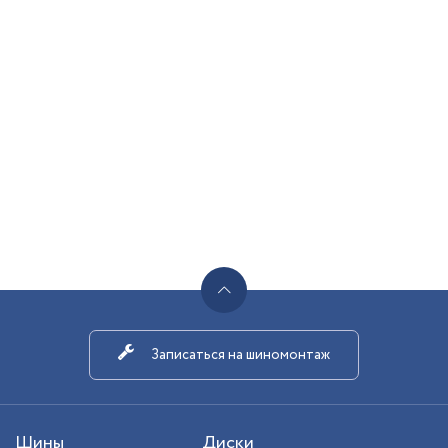
Записаться на шиномонтаж
Шины
Диски