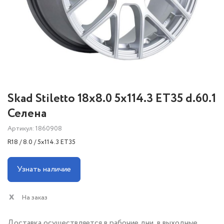
Skad Stiletto 18x8.0 5x114.3 ET35 d.60.1
Селена
Артикул: 1860908
R18 / 8.0 / 5x114.3 ET35
Узнать наличие
На заказ
Доставка осуществляется в рабочие дни, в выходные