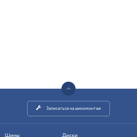
Записаться на шиномонтаж
Шины
Диски