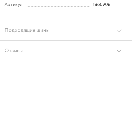
Артикул:
1860908
Подходящие шины
Отзывы