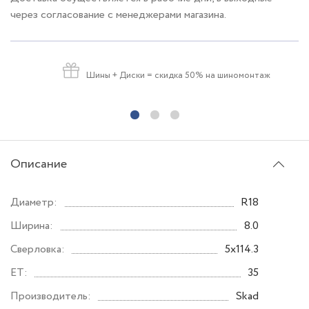
через согласование с менеджерами магазина.
Шины + Диски
= скидка 50% на шиномонтаж
Описание
Диаметр:
R18
Ширина:
8.0
Сверловка:
5x114.3
ET:
35
Производитель:
Skad