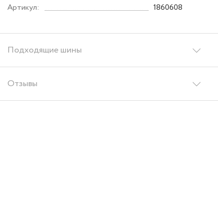
Артикул:
1860608
Подходящие шины
Отзывы