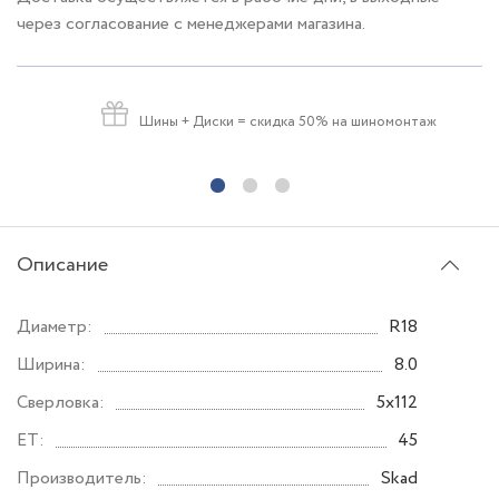
через согласование с менеджерами магазина.
Шины + Диски
= скидка 50% на шиномонтаж
Описание
Диаметр:
R18
Ширина:
8.0
Сверловка:
5x112
ET:
45
Производитель:
Skad