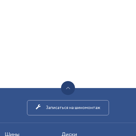
Записаться на шиномонтаж
Шины
Диски