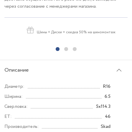
через согласование с менеджерами магазина.
Шины + Диски
= скидка 50% на шиномонтаж
Описание
Диаметр:
R16
Ширина:
6.5
Сверловка:
5x114.3
ET:
46
Производитель:
Skad