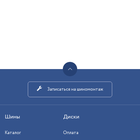
Записаться на шиномонтаж
Шины
Диски
Каталог
Оплата