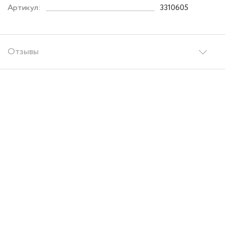
Артикул:
3310605
Отзывы