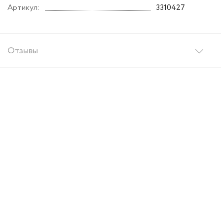
Артикул:
3310427
Отзывы