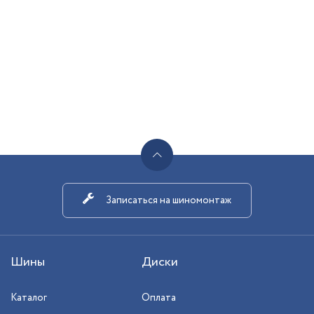
Записаться на шиномонтаж
Шины
Диски
Каталог
Оплата