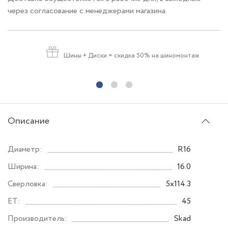
через согласование с менеджерами магазина.
Шины + Диски
= скидка 50% на шиномонтаж
Описание
Диаметр:
R16
Ширина:
16.0
Сверловка:
5x114.3
ET:
45
Производитель:
Skad