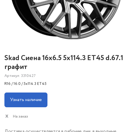
Skad Сиена 16x6.5 5x114.3 ET45 d.67.1
графит
Артикул: 3310427
R16 / 16.0 / 5x114.3 ET45
Узнать наличие
На заказ
Доставка осуществляется в рабочие дни, в выходные