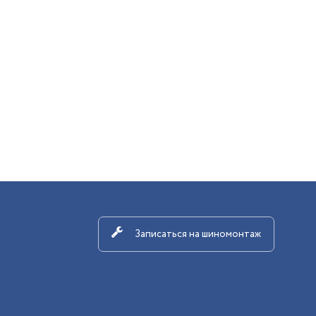
Записаться на шиномонтаж