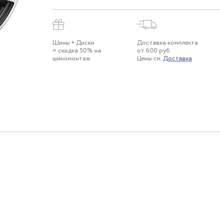
Шины + Диски
Доставка комплекта
= скидка 50% на
от 600 руб.
шиномонтаж
Цены см.
Доставка