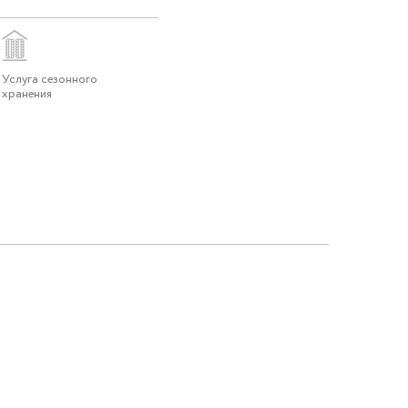
Услуга сезонного
хранения