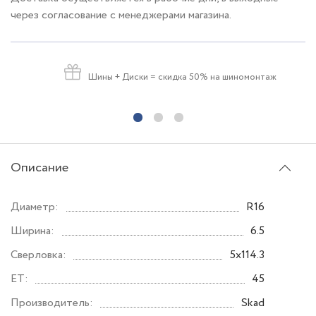
через согласование с менеджерами магазина.
Шины + Диски
= скидка 50% на шиномонтаж
Описание
Диаметр:
R16
Ширина:
6.5
Сверловка:
5x114.3
ET:
45
Производитель:
Skad