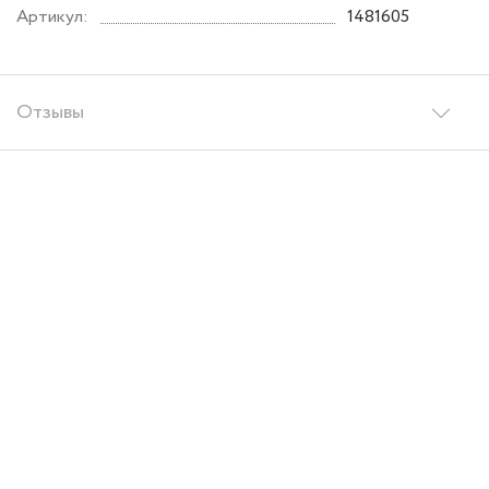
Артикул:
1481605
Отзывы