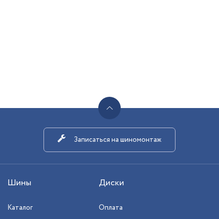
Записаться на шиномонтаж
Шины
Диски
Каталог
Оплата