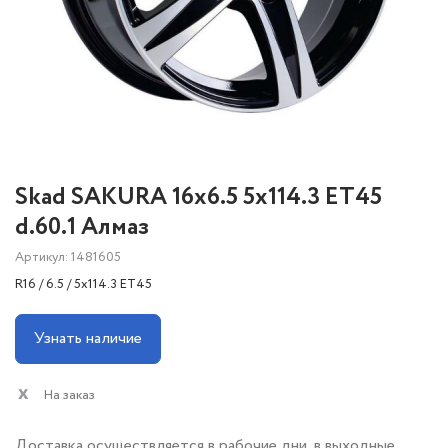
Skad SAKURA 16x6.5 5x114.3 ET45
d.60.1 Алмаз
Артикул: 1481605
R16 / 6.5 / 5x114.3 ET45
Узнать наличие
На заказ
Доставка осуществляется в рабочие дни, в выходные