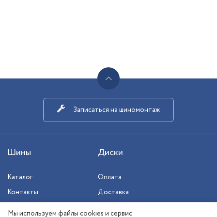
Записаться на шиномонтаж
Шины
Диски
Каталог
Оплата
Контакты
Доставка
Шиномонтаж
Мы используем файлы cookies и сервис