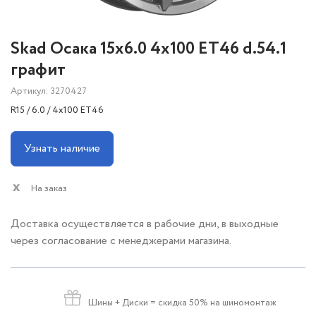
Skad Осака 15x6.0 4x100 ET46 d.54.1
графит
Артикул: 3270427
R15 / 6.0 / 4x100 ET46
Узнать наличие
На заказ
Доставка осуществляется в рабочие дни, в выходные
через согласование с менеджерами магазина.
Шины + Диски
= скидка 50% на шиномонтаж