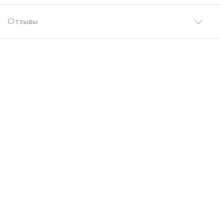
Отзывы