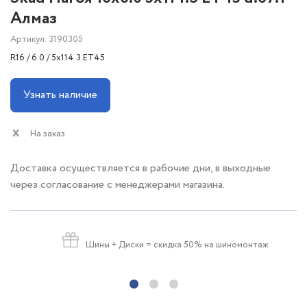
Алмаз
Артикул: 3190305
R16 / 6.0 / 5x114.3 ET45
Узнать наличие
На заказ
Доставка осуществляется в рабочие дни, в выходные
через согласование с менеджерами магазина.
Шины + Диски
= скидка 50% на шиномонтаж