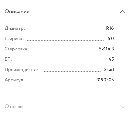
Описание
Диаметр:
R16
Ширина:
6.0
Сверловка:
5x114.3
ET:
45
Производитель:
Skad
Артикул:
3190305
Отзывы