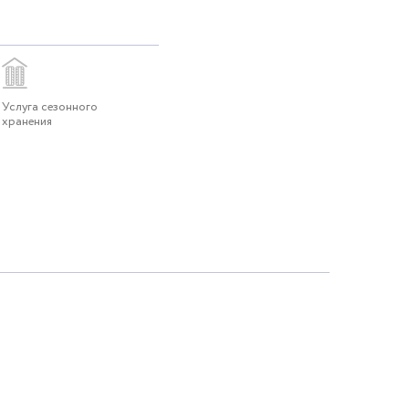
Услуга сезонного
хранения