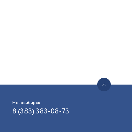
Новосибирск
:
8 (383) 383-08-73