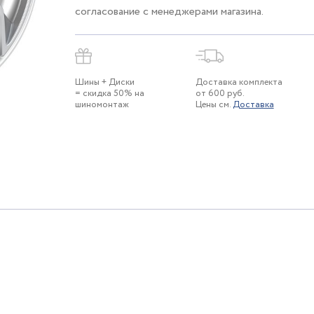
согласование с менеджерами магазина.
Шины + Диски
Доставка комплекта
= скидка 50% на
от 600 руб.
шиномонтаж
Цены см.
Доставка