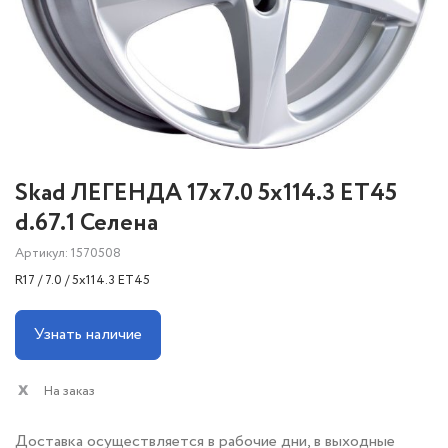
Skad ЛЕГЕНДА 17x7.0 5x114.3 ET45
d.67.1 Селена
Артикул: 1570508
R17 / 7.0 / 5x114.3 ET45
Узнать наличие
На заказ
Доставка осуществляется в рабочие дни, в выходные