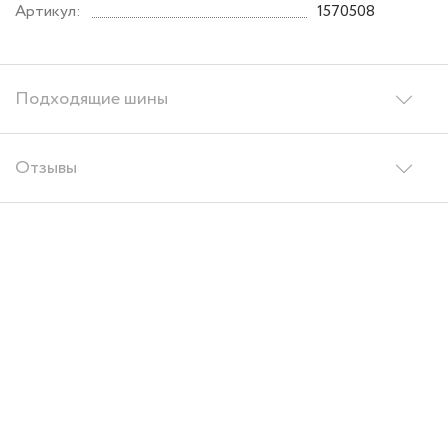
Артикул:
1570508
Подходящие шины
Отзывы