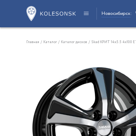
Новосибирск
:
Главная
/
Каталог
/
Каталог дисков
/
Skad КРИТ 14x5.5 4x100 E