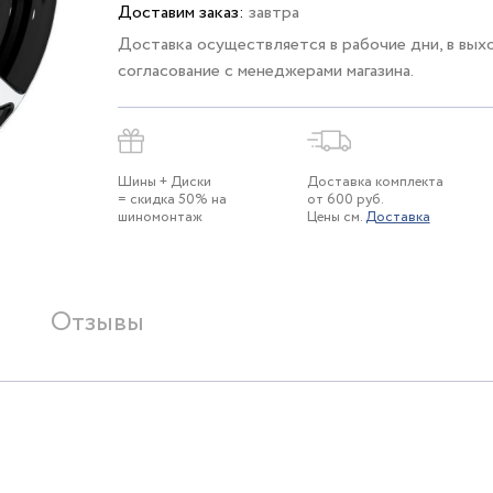
Доставим заказ:
завтра
Доставка осуществляется в рабочие дни, в вых
согласование с менеджерами магазина.
Шины + Диски
Доставка комплекта
= скидка 50% на
от 600 руб.
шиномонтаж
Цены см.
Доставка
Отзывы