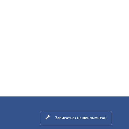
Записаться на шиномонтаж