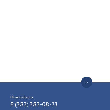
Новосибирск
:
8 (383) 383-08-73