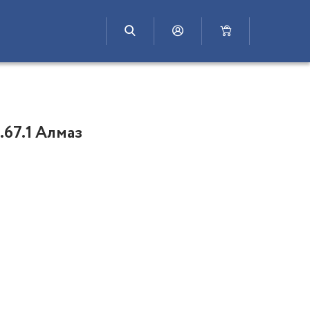
.67.1 Алмаз