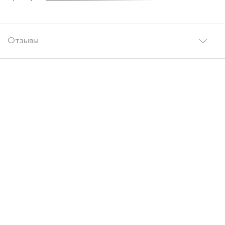
Отзывы