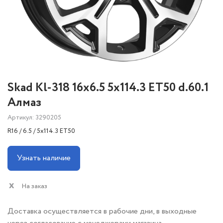
Skad Kl-318 16x6.5 5x114.3 ET50 d.60.1
Алмаз
Артикул: 3290205
R16 / 6.5 / 5x114.3 ET50
Узнать наличие
На заказ
Доставка осуществляется в рабочие дни, в выходные