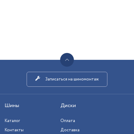
Записаться на шиномонтаж
Шины
Диски
Каталог
Оплата
Контакты
Доставка