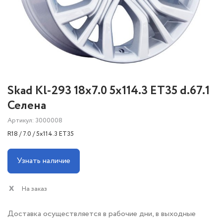
Skad Kl-293 18x7.0 5x114.3 ET35 d.67.1
Селена
Артикул: 3000008
R18 / 7.0 / 5x114.3 ET35
Узнать наличие
На заказ
Доставка осуществляется в рабочие дни, в выходные