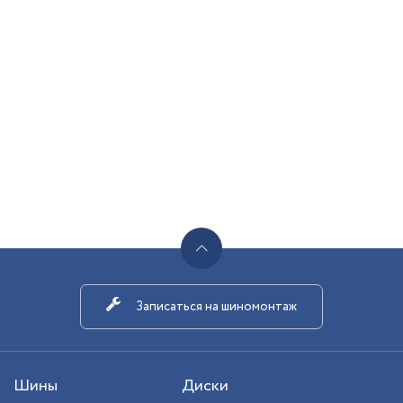
Записаться на шиномонтаж
Шины
Диски