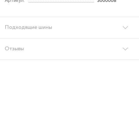
Артикул:
3000008
Подходящие шины
Отзывы