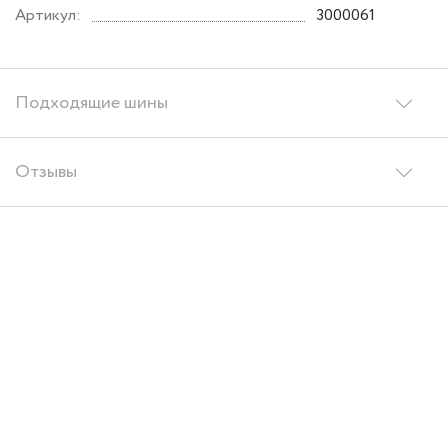
Артикул:
3000061
Подходящие шины
Отзывы