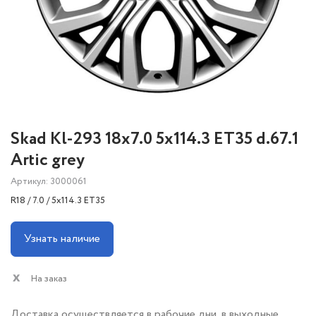
Skad Kl-293 18x7.0 5x114.3 ET35 d.67.1
Artic grey
Артикул: 3000061
R18 / 7.0 / 5x114.3 ET35
Узнать наличие
На заказ
Доставка осуществляется в рабочие дни, в выходные