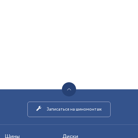
Записаться на шиномонтаж
Шины
Диски