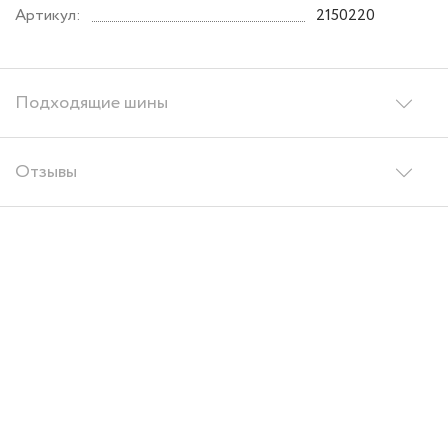
Артикул:
2150220
Подходящие шины
Отзывы