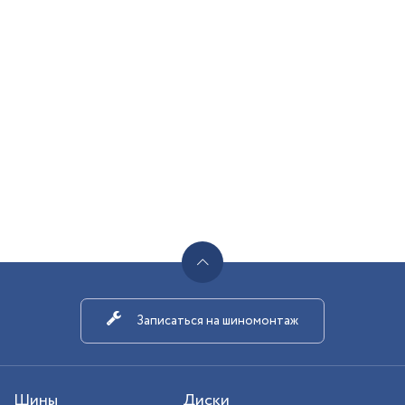
Записаться на шиномонтаж
Шины
Диски