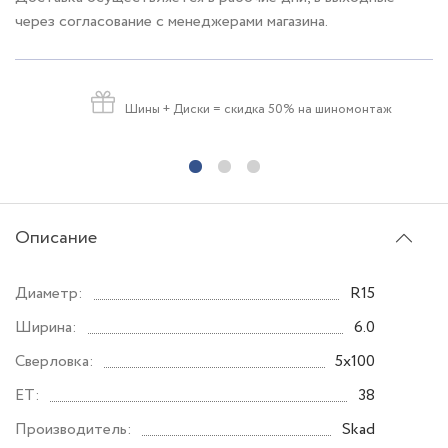
через согласование с менеджерами магазина.
Шины + Диски
= скидка 50% на шиномонтаж
Описание
Диаметр:
R15
Ширина:
6.0
Сверловка:
5x100
ET:
38
Производитель:
Skad