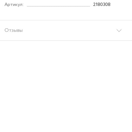
Артикул:
2180308
Отзывы