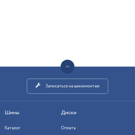
Записаться на шиномонтаж
Шины
Диски
Каталог
Оплата