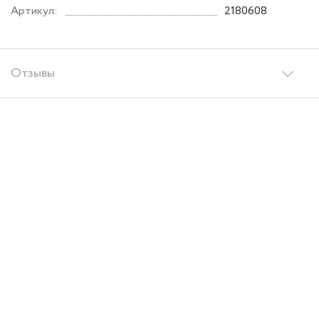
Артикул:
2180608
Отзывы