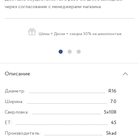
через согласование с менеджерами магазина.
Шины + Диски
= скидка 50% на шиномонтаж
Описание
Диаметр:
R16
Ширина:
7.0
Сверловка:
5x108
ET:
45
Производитель:
Skad