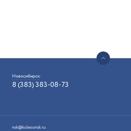
Новосибирск
:
8 (383) 383-08-73
nsk@kolesonsk.ru