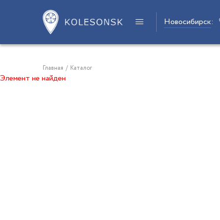
Новосибирск
:
Главная
/
Каталог
Элемент не найден