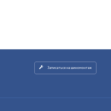
Записаться на шиномонтаж