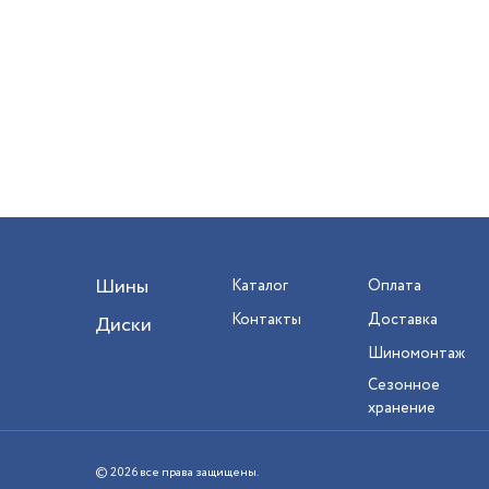
Шины
Каталог
Оплата
Контакты
Доставка
Диски
Шиномонтаж
Сезонное
хранение
© 2026 все права защищены.