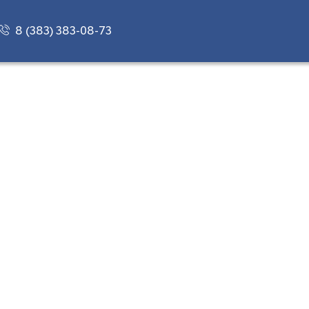
8 (383) 383-08-73