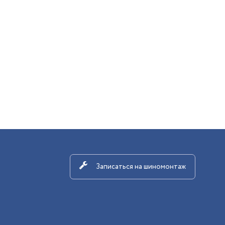
Записаться на шиномонтаж