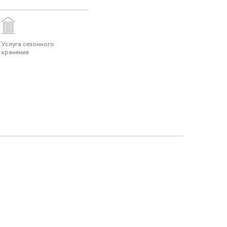
Услуга сезонного
хранения