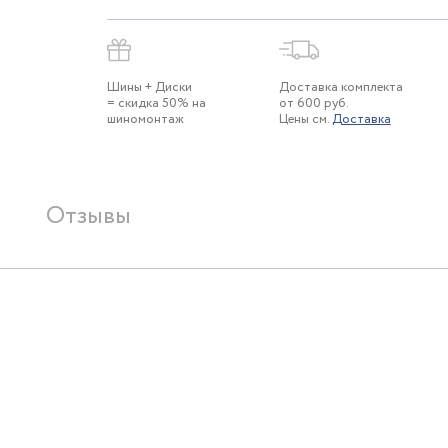
Шины + Диски
Доставка комплекта
= скидка 50% на
от 600 руб.
шиномонтаж
Цены см.
Доставка
Отзывы