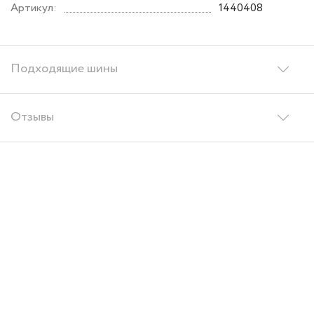
Артикул:
1440408
Подходящие шины
Отзывы