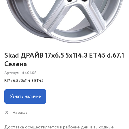
Skad ДРАЙВ 17x6.5 5x114.3 ET45 d.67.1
Селена
Артикул: 1440408
R17 / 6.5 / 5x114.3 ET45
Узнать наличие
На заказ
Доставка осуществляется в рабочие дни, в выходные