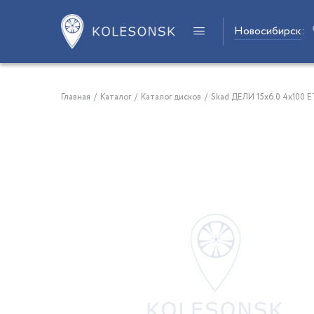
Новосибирск
:
Главная
/
Каталог
/
Каталог дисков
/
Skad ДЕЛИ 15x6.0 4x100 E