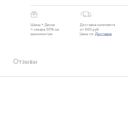
Шины + Диски
Доставка комплекта
= скидка 50% на
от 600 руб.
шиномонтаж
Цены см.
Доставка
Отзывы