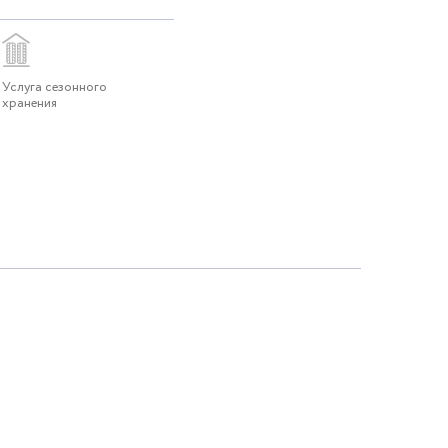
Услуга сезонного
хранения