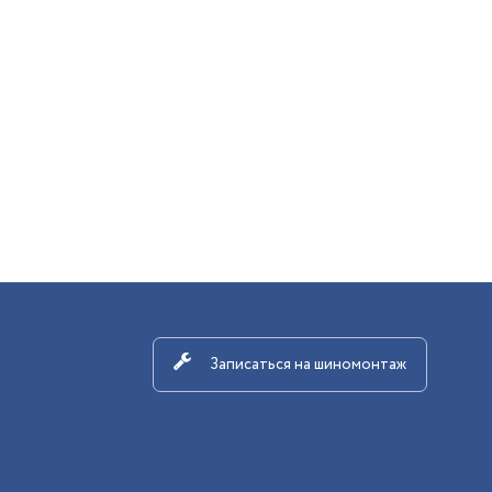
Записаться на шиномонтаж