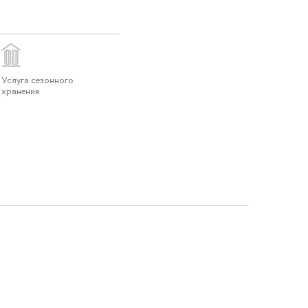
Услуга сезонного
хранения