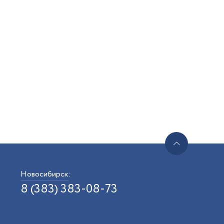
Новосибирск
:
8 (383) 383-08-73