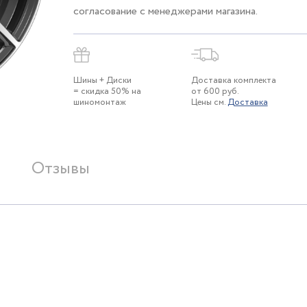
согласование с менеджерами магазина.
Шины + Диски
Доставка комплекта
= скидка 50% на
от 600 руб.
шиномонтаж
Цены см.
Доставка
Отзывы