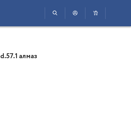
d.57.1 алмаз