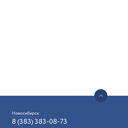
Новосибирск
:
8 (383) 383-08-73