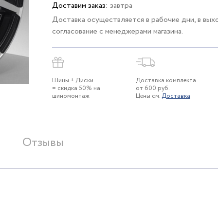
Доставим заказ:
завтра
Доставка осуществляется в рабочие дни, в вых
согласование с менеджерами магазина.
Шины + Диски
Доставка комплекта
= скидка 50% на
от 600 руб.
шиномонтаж
Цены см.
Доставка
Отзывы