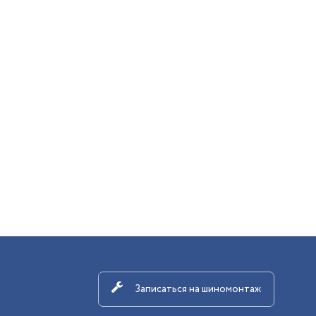
Записаться на шиномонтаж