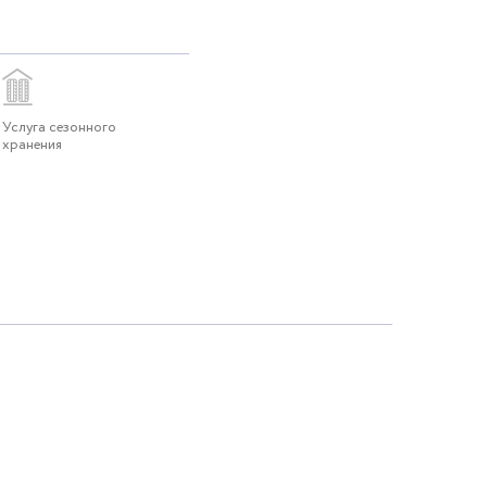
Услуга сезонного
хранения