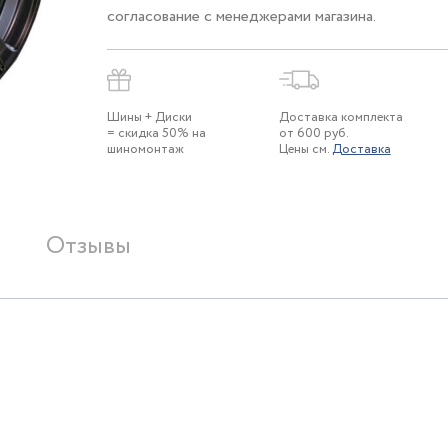
согласование с менеджерами магазина.
Шины + Диски
Доставка комплекта
= скидка 50% на
от 600 руб.
шиномонтаж
Цены см.
Доставка
Отзывы