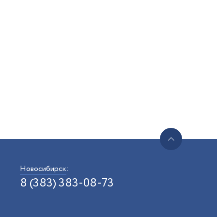
Новосибирск
:
8 (383) 383-08-73