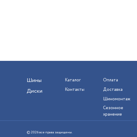
Шины
Каталог
Оплата
Контакты
Доставка
Диски
Шиномонтаж
Сезонное
хранение
© 2026 все права защищены.