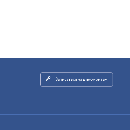
Записаться на шиномонтаж