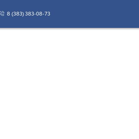
8 (383) 383-08-73