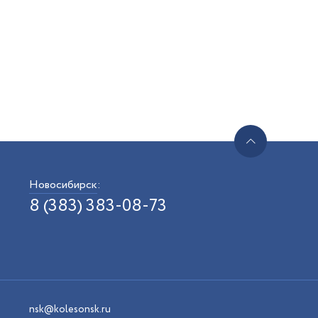
Новосибирск
:
8 (383) 383-08-73
nsk@kolesonsk.ru