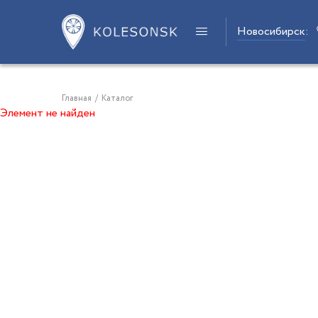
Новосибирск
:
Главная
/
Каталог
Элемент не найден