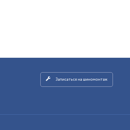
Записаться на шиномонтаж