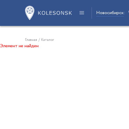
Новосибирск
:
Главная
/
Каталог
Элемент не найден