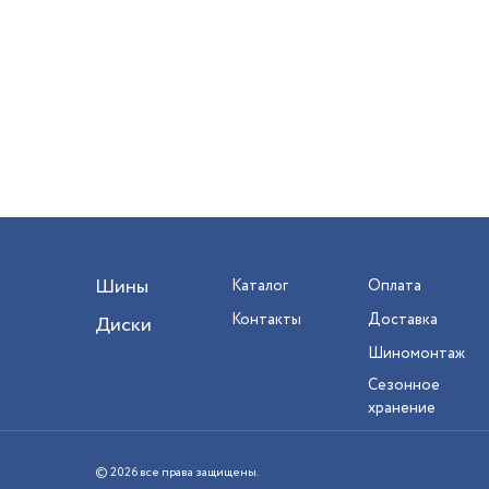
Шины
Каталог
Оплата
Контакты
Доставка
Диски
Шиномонтаж
Сезонное
хранение
© 2026 все права защищены.