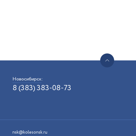
Новосибирск
:
8 (383) 383-08-73
nsk@kolesonsk.ru