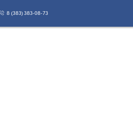
8 (383) 383-08-73