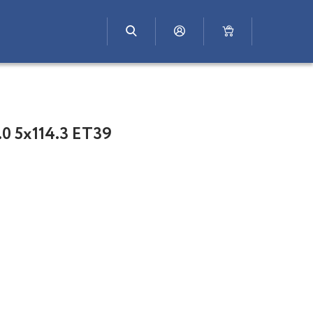
0 5x114.3 ET39