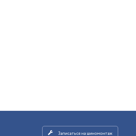
Записаться на шиномонтаж