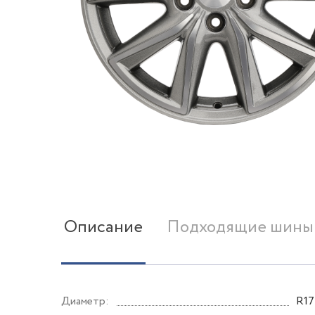
Описание
Подходящие шины
Диаметр:
R17