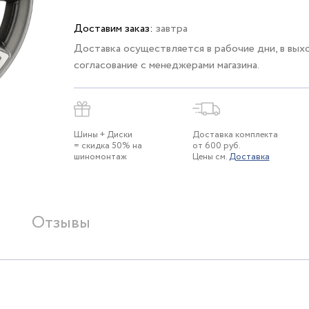
Доставим заказ:
завтра
Доставка осуществляется в рабочие дни, в вых
согласование с менеджерами магазина.
Шины + Диски
Доставка комплекта
= скидка 50% на
от 600 руб.
шиномонтаж
Цены см.
Доставка
Отзывы