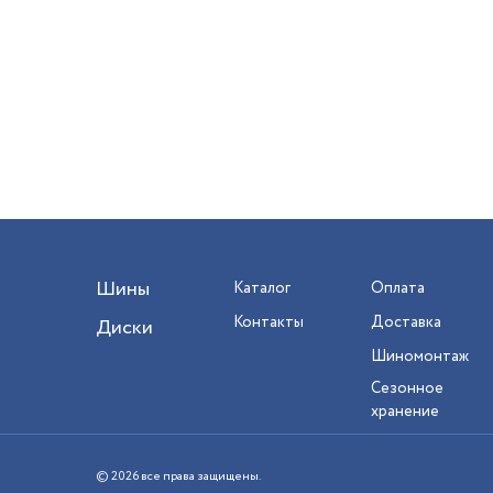
Шины
Каталог
Оплата
Контакты
Доставка
Диски
Шиномонтаж
Сезонное
хранение
© 2026 все права защищены.