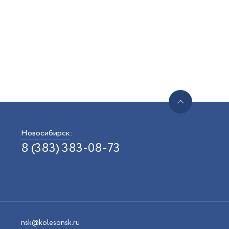
Новосибирск
:
8 (383) 383-08-73
nsk@kolesonsk.ru