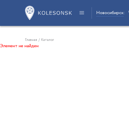
Новосибирск
:
Главная
/
Каталог
Элемент не найден