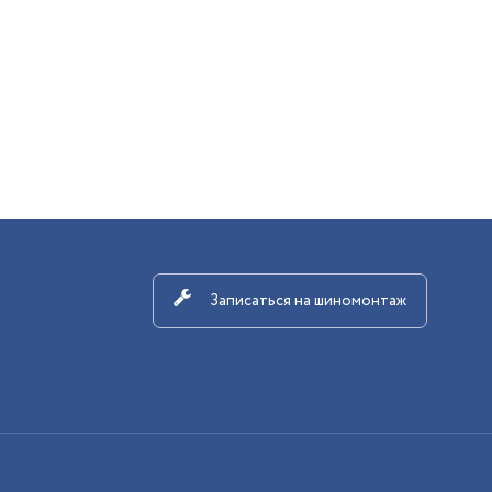
Записаться на шиномонтаж